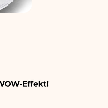
 WOW-Effekt!