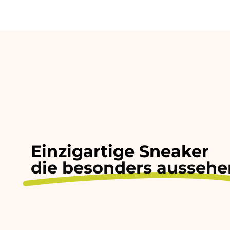
Einzigartige Sneaker
die besonders aussehe