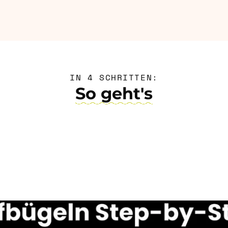
IN 4 SCHRITTEN:
So geht's