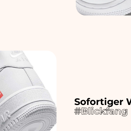
Sofortiger
#Blickfang