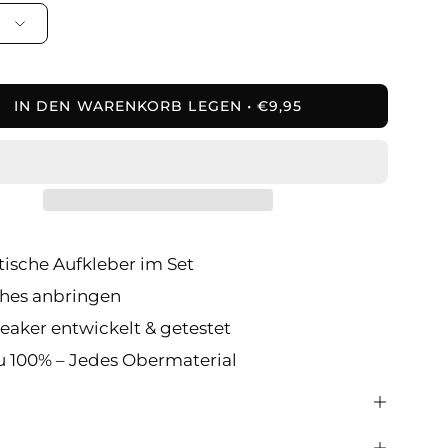
IN DEN WARENKORB LEGEN
€9,95
tische Aufkleber im Set
ches anbringen
eaker entwickelt & getestet
u 100% – Jedes Obermaterial