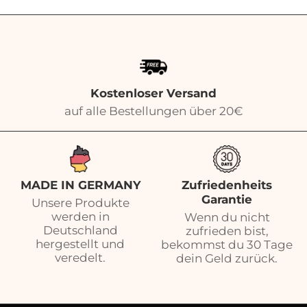
Kostenloser Versand
auf alle Bestellungen über 20€
MADE IN GERMANY
Zufriedenheits
Garantie
Unsere Produkte
werden in
Wenn du nicht
Deutschland
zufrieden bist,
hergestellt und
bekommst du 30 Tage
veredelt.
dein Geld zurück.