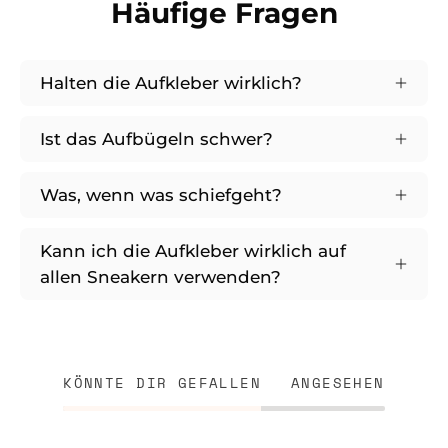
Häufige Fragen
Halten die Aufkleber wirklich?
Ist das Aufbügeln schwer?
Was, wenn was schiefgeht?
Kann ich die Aufkleber wirklich auf
allen Sneakern verwenden?
KÖNNTE DIR GEFALLEN
ANGESEHEN