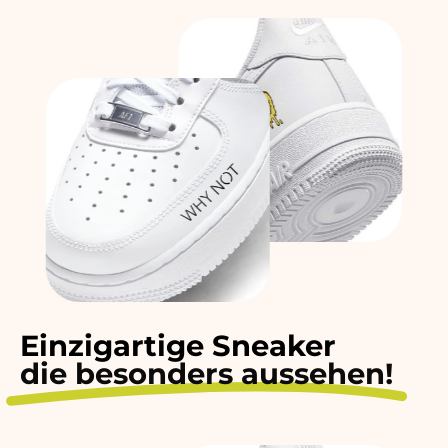
Einzigartige Sneaker
die besonders aussehen!