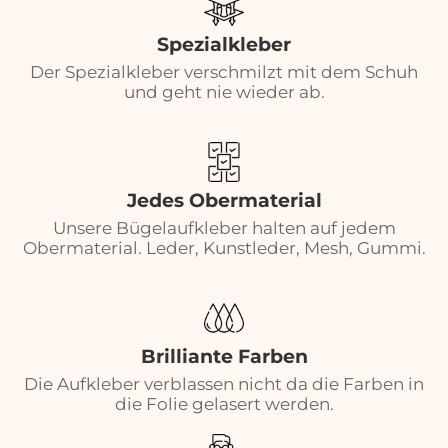
Spezialkleber
Der Spezialkleber verschmilzt mit dem Schuh
und geht nie wieder ab.
Jedes Obermaterial
Unsere Bügelaufkleber halten auf jedem
Obermaterial. Leder, Kunstleder, Mesh, Gummi.
Brilliante Farben
Die Aufkleber verblassen nicht da die Farben in
die Folie gelasert werden.