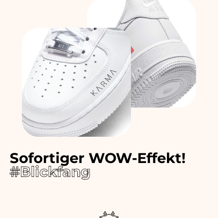
Sofortiger WOW-Effekt!
#Blickfang