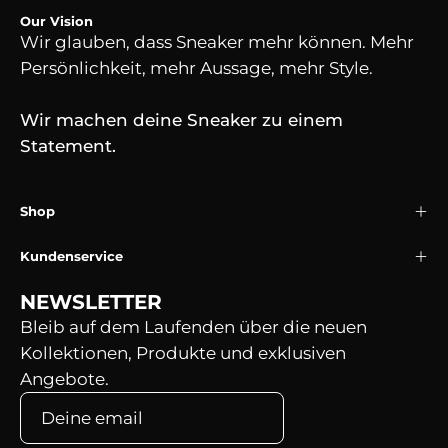
Our Vision
Wir glauben, dass Sneaker mehr können. Mehr
Persönlichkeit, mehr Aussage, mehr Style.
Wir machen deine Sneaker zu einem
Statement.
Shop
Kundenservice
NEWSLETTER
Bleib auf dem Laufenden über die neuen
Kollektionen, Produkte und exklusiven
Angebote.