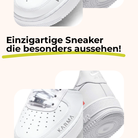
Einzigartige Sneaker
die besonders aussehen!