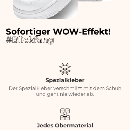
Sofortiger WOW-Effekt!
#Blickfang
Spezialkleber
Der Spezialkleber verschmilzt mit dem Schuh
und geht nie wieder ab.
Jedes Obermaterial