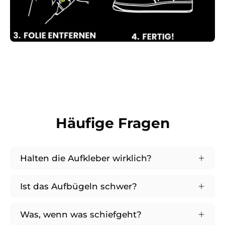
Häufige Fragen
Halten die Aufkleber wirklich?
Ist das Aufbügeln schwer?
Was, wenn was schiefgeht?