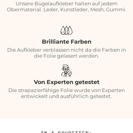
Unsere Bügelaufkleber halten auf jedem
Obermaterial. Leder, Kunstleder, Mesh, Gummi.
Brilliante Farben
Die Aufkleber verblassen nicht da die Farben in
die Folie gelasert werden.
Von Experten getestet
Die strapazierfähige Folie wurde von Experten
entwickelt und ausführlich getestet.