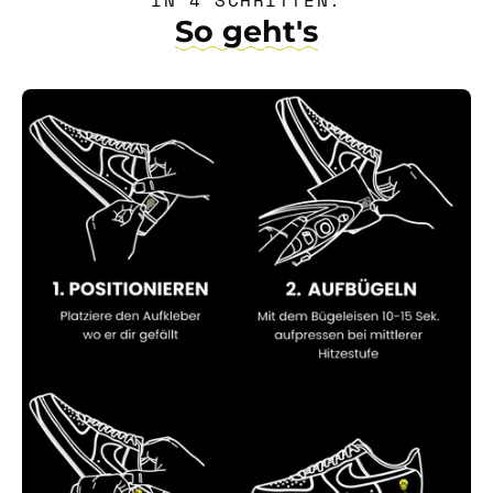
IN 4 SCHRITTEN:
So geht's