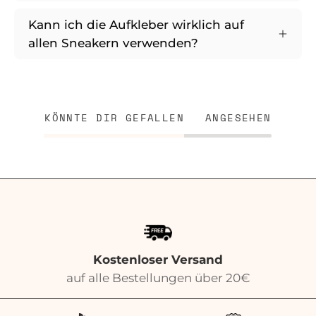
Kann ich die Aufkleber wirklich auf
allen Sneakern verwenden?
KÖNNTE DIR GEFALLEN
ANGESEHEN
Kostenloser Versand
auf alle Bestellungen über 20€